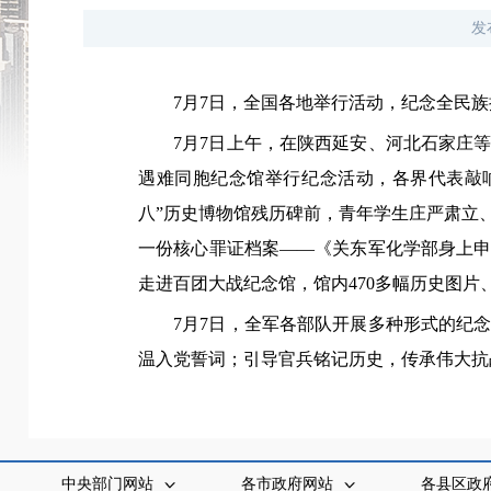
发
7月7日，全国各地举行活动，纪念全民族
7月7日上午，在陕西延安、河北石家庄
遇难同胞纪念馆举行纪念活动，各界代表敲
八”历史博物馆残历碑前，青年学生庄严肃立
一份核心罪证档案——《关东军化学部身上
走进百团大战纪念馆，馆内470多幅历史图片
7月7日，全军各部队开展多种形式的纪
温入党誓词；引导官兵铭记历史，传承伟大抗
中央部门网站
各市政府网站
各县区政