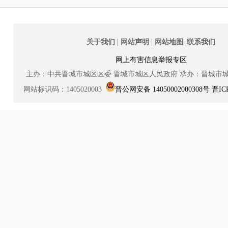
|
|
|
关于我们
网站声明
网站地图
联系我们
网上有害信息举报专区
主办：中共晋城市城区区委
晋城市城区人民政府
承办：晋城市
网站标识码：1405020003
晋公网安备 14050002000308号
晋IC