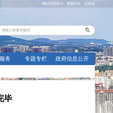
网站支持IPv6
繁體中文
无障碍
服务
专题专栏
政府信息公开
完毕