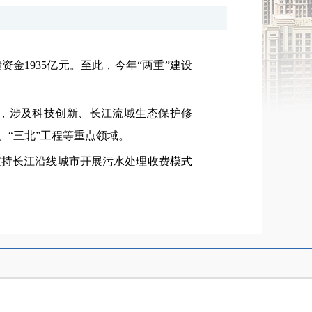
金1935亿元。至此，今年“两重”建设
设，涉及科技创新、长江流域生态保护修
“三北”工程等重点领域。
支持长江沿线城市开展污水处理收费模式