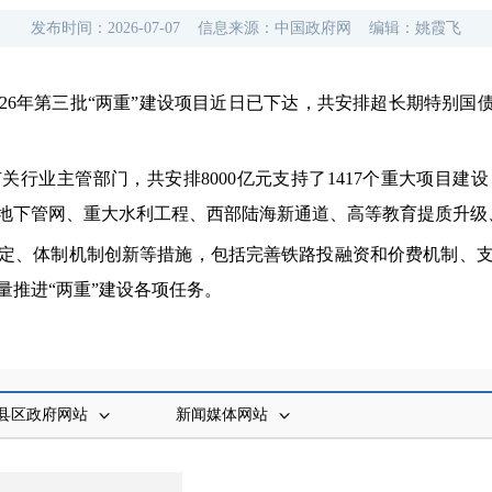
发布时间：
2026-07-07
信息来源：
中国政府网
编辑：
姚霞飞
26年第三批“两重”建设项目近日已下达，共安排超长期特别国债资
关行业主管部门，共安排8000亿元支持了1417个重大项目建
地下管网、重大水利工程、西部陆海新通道、高等教育提质升级、
定、体制机制创新等措施，包括完善铁路投融资和价费机制、
量推进“两重”建设各项任务。
县区政府网站
新闻媒体网站