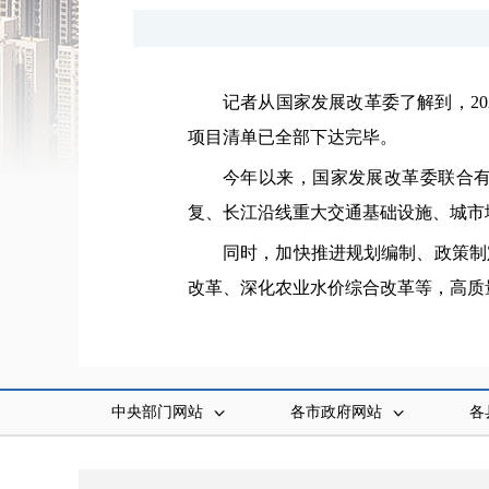
记者从国家发展改革委了解到，20
项目清单已全部下达完毕。
今年以来，国家发展改革委联合有
复、长江沿线重大交通基础设施、城市
同时，加快推进规划编制、政策制
改革、深化农业水价综合改革等，高质
中央部门网站
各市政府网站
各