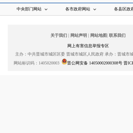
中央部门网站
各市政府网站
各县区政
|
|
|
关于我们
网站声明
网站地图
联系我们
网上有害信息举报专区
主办：中共晋城市城区区委
晋城市城区人民政府
承办：晋城市
网站标识码：1405020003
晋公网安备 14050002000308号
晋IC