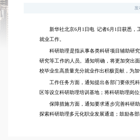
发
新华社北京6月1日电 记者6月1日获悉
就业工作。
科研助理是指从事各类科研项目辅助研
研究等工作的人员。通知明确，将更加突出
校毕业生高质量充分就业作出积极贡献，为加
工作任务方面，通知提出各部门要依托
区等设立科研助理培训基地；将科研助理岗位
保障措施方面，通知要求逐步完善科研
探索科研助理多元化职业发展通道；鼓励各部