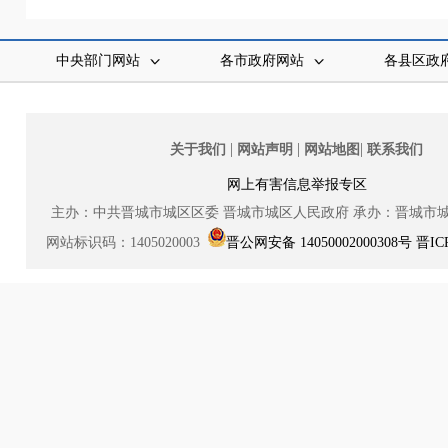
中央部门网站
各市政府网站
各县区政
|
|
|
关于我们
网站声明
网站地图
联系我们
网上有害信息举报专区
主办：中共晋城市城区区委
晋城市城区人民政府
承办：晋城市
网站标识码：1405020003
晋公网安备 14050002000308号
晋IC