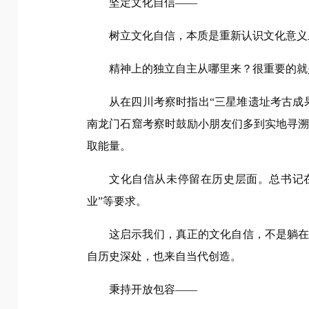
坚定文化自信——
树立文化自信，本质是重新认识文化意义
精神上的独立自主从哪里来？很重要的就
从在四川考察时指出“三星堆遗址考古成
南龙门石窟考察时鼓励小朋友们多到实地寻
取能量。
文化自信从未停留在历史层面。总书记
业”等要求。
这启示我们，真正的文化自信，不是躺
自历史深处，也来自当代创造。
秉持开放包容——