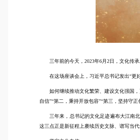
三年前的今天，2023年6月2日，文化传
在这场座谈会上，习近平总书记发出“更
如何继续推动文化繁荣、建设文化强国，
自信”“第二，秉持开放包容”“第三，坚持守正
三年来，总书记的文化足迹遍布大江南
这三点正是新征程上赓续历史文脉、谱写当代