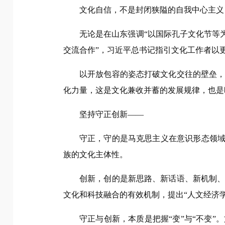
文化自信，不是封闭狭隘的自我中心主义
无论是在山东强调“以国际孔子文化节等
交流合作”，习近平总书记指引文化工作者以
以开放包容的姿态打破文化交往的壁垒
化力量，这是文化兼收并蓄的发展规律，也是
坚持守正创新——
守正，守的是马克思主义在意识形态领域
族的文化主体性。
创新，创的是新思路、新话语、新机制
文化和科技融合的有效机制，提出“人文经济
守正与创新，本质是把握“变”与“不变