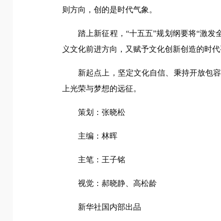
则方向，创的是时代气象。
踏上新征程，“十五五”规划纲要将“激
义文化前进方向，又赋予文化创新创造的时代
新起点上，坚定文化自信、秉持开放包
上光荣与梦想的远征。
策划：张晓松
主编：林晖
主笔：王子铭
视觉：郝晓静、高松龄
新华社国内部出品