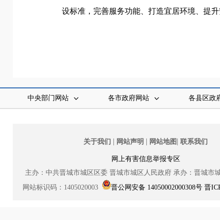
设标准，完善服务功能、打造宜居环境、提升
中央部门网站
各市政府网站
各县区政
|
|
|
关于我们
网站声明
网站地图
联系我们
网上有害信息举报专区
主办：中共晋城市城区区委
晋城市城区人民政府
承办：晋城市
网站标识码：1405020003
晋公网安备 14050002000308号
晋IC