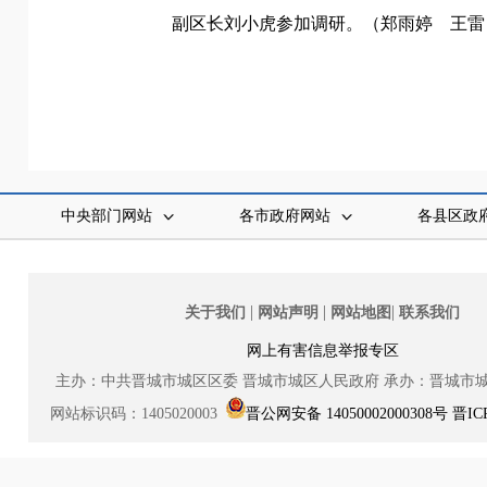
副区长刘小虎参加调研。（
郑雨婷 王雷
中央部门网站
各市政府网站
各县区政
|
|
|
关于我们
网站声明
网站地图
联系我们
网上有害信息举报专区
主办：中共晋城市城区区委
晋城市城区人民政府
承办：晋城市
网站标识码：1405020003
晋公网安备 14050002000308号
晋IC